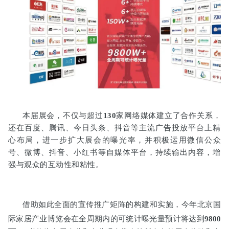
本届展会，不仅与超过
130
家网络媒体建立了合作关系，
还在百度、腾讯、今日头条、抖音等主流广告投放平台上精
心布局，进一步扩大展会的曝光率，并积极运用微信公众
号、微博、抖音、小红书等自媒体平台，持续输出内容，增
强与观众的互动性和粘性。
借助如此全面的宣传推广矩阵的构建和实施，今年北京国
际家居产业博览会在全周期内的可统计曝光量预计将达到
9800