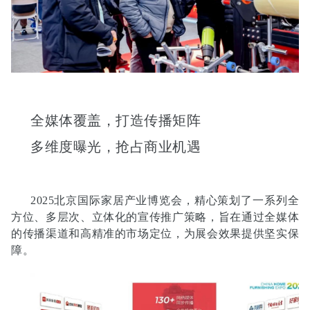
全媒体覆盖，打造传播矩阵
多维度曝光，抢占商业机遇
2025北京国际家居产业博览会，精心策划了一系列全
方位、多层次、立体化的宣传推广策略，旨在通过全媒体
的传播渠道和高精准的市场定位，为展会效果提供坚实保
障。