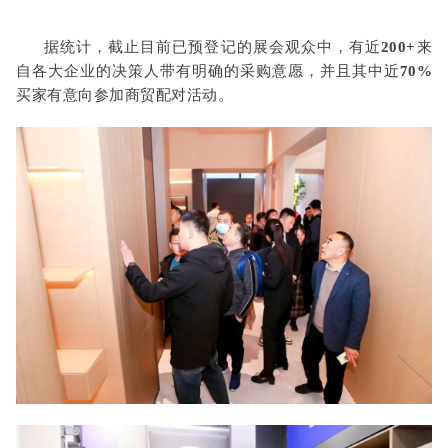
据统计，截止目前已预登记的展会观众中，有近
200+
来
自各大企业的决策人带有明确的采购意愿，并且其中近
70%
买家有意向参加商贸配对活动。