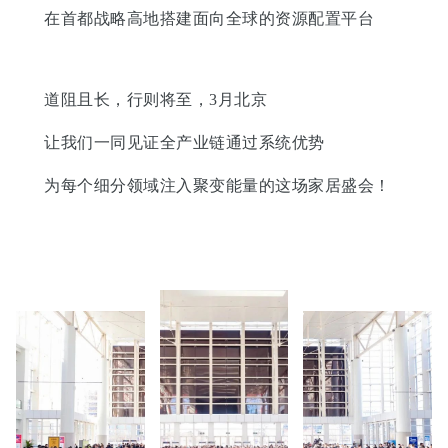
在首都战略高地搭建面向全球的资源配置平台
道阻且长，行则将至，3月北京
让我们一同见证全产业链通过系统优势
为每个细分领域注入聚变能量的这场家居盛会！