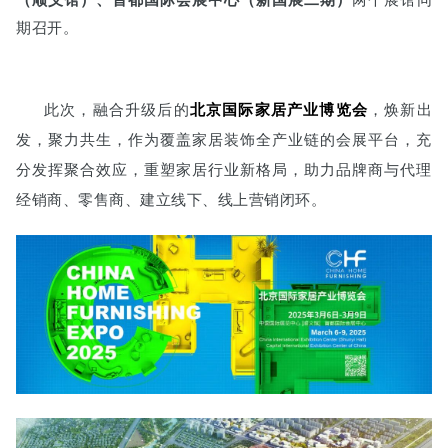
（顺义馆）、首都国际会展中心（新国展二期）
两个展馆同
期召开。
此次，融合升级后的
北京国际家居产业博览会
，焕新出
发，聚力共生，作为覆盖家居装饰全产业链的会展平台，充
分发挥聚合效应，重塑家居行业新格局，助力品牌商与代理
经销商、零售商、建立线下、线上营销闭环。