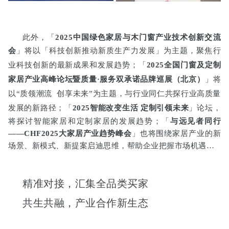
此外，「
2025中国绿色家居与木门窗产业技术创新交流
会
」将以「科技创新推动新质生产力发展」为主题，聚焦行
业科技创新的最新成果和发展趋势；
「
2025全国门窗及定制
家居产业高峰论坛暨质量·服务双承诺品牌巡展（北
京）
」将
以“质领潮流 创享未来”为主题，与行业同仁共探行业高质量
发展的新路径；
「
2025智能改变生活 定制引领未来
」论坛，
将探讨智能家居和定制家居的发展趋势；「
与远见者同行
——CHF2025大家居产业趋势峰会
」也将围绕家居产业的新
场景、新模式、新提案启迪思维，帮助企业把握市场机遇…
精准对接，汇集全品类买家
共生共融，产业合作新生态