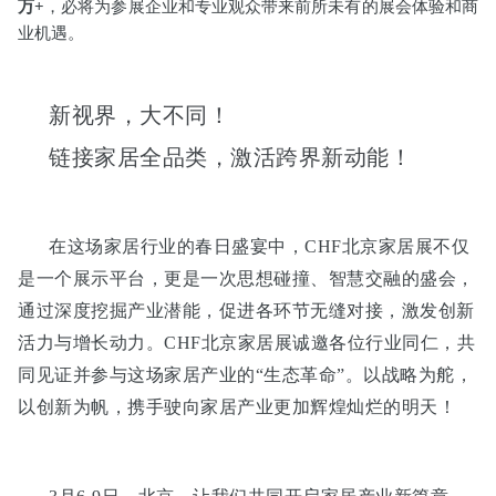
万+
，必将为参展企业和专业观众带来前所未有的展会体验和商
业机遇。
新视界，大不同！
链接家居全品类，激活跨界新动能！
在这场家居行业的春日盛宴中，CHF北京家居展不仅
是一个展示平台，更是一次思想碰撞、智慧交融的盛会，
通过深度挖掘产业潜能，促进各环节无缝对接，激发创新
活力与增长动力。CHF北京家居展诚邀各位行业同仁，共
同见证并参与这场家居产业的“生态革命”。以战略为舵，
以创新为帆，携手驶向家居产业更加辉煌灿烂的明天！