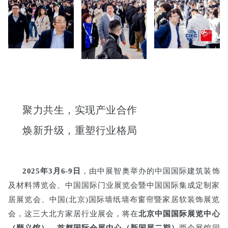
聚力共生，实现产业合作
焕新升级，重塑行业格局
2025年3月6-9日
，由中展智奥举办的中国国际建筑装饰
及材料博览会、中国国际门业展览会暨中国国际集成定制家
居展览会、中国(北京)国际墙纸墙布窗帘暨家居软装饰展览
会，这三大北方家居行业展会，将在
北京中国国际展览中心