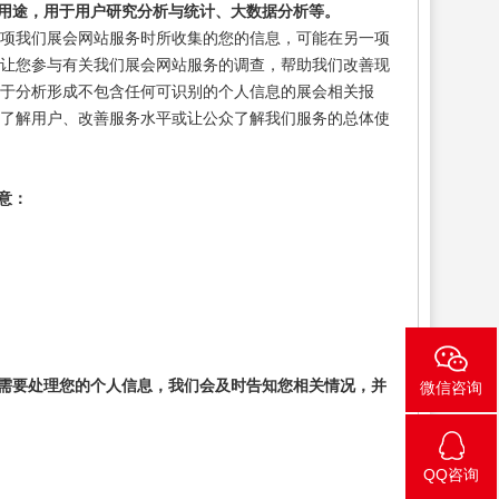
用途，用于用户研究分析与统计、大数据分析等。
一项我们展会网站服务时所收集的您的信息，可能在另一项
能让您参与有关我们展会网站服务的调查，帮助我们改善现
于分析形成不包含任何可识别的个人信息的展会相关报
于了解用户、改善服务水平或让公众了解我们服务的总体使
意：
需要处理您的个人信息，我们会及时告知您相关情况，并
微信咨询
QQ咨询