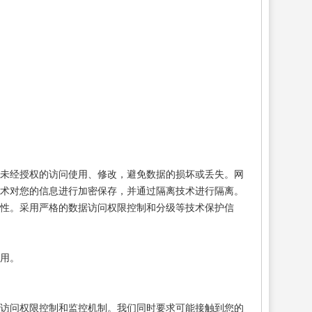
到未经授权的访问使用、修改，避免数据的损坏或丢失。网
技术对您的信息进行加密保存，并通过隔离技术进行隔离。
性。采用严格的数据访问权限控制和分级等技术保护信
用。
的访问权限控制和监控机制。我们同时要求可能接触到您的