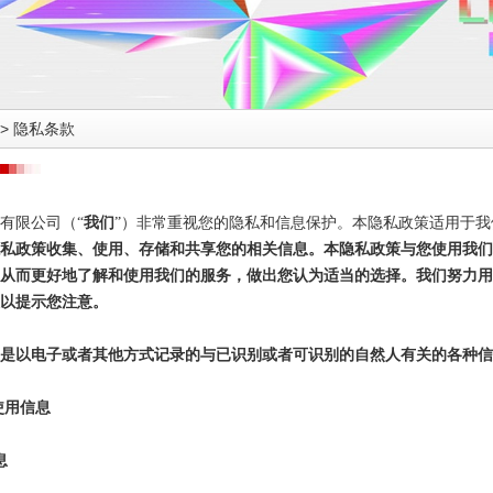
>
隐私条款
有限公司（“
我们
”）非常重视您的隐私和信息保护。本隐私政策适用于我
私政策收集、使用、存储和共享您的相关信息。本隐私政策与您使用我们
从而更好地了解和使用我们的服务，做出您认为适当的选择。我们努力
以提示您注意。
是以电子或者其他方式记录的与已识别或者可识别的自然人有关的各种信
使用信息
息