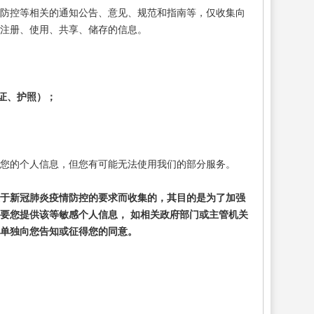
情防控等相关的通知公告、意见、规范和指南等，仅收集向
注册、使用、共享、储存的信息。
证、护照）；
您的个人信息，但您有可能无法使用我们的部分服务。
于新冠肺炎疫情防控的要求而收集的，其目的是为了加强
要您提供该等敏感个人信息，
如相关政府部门或主管机关
单独向您告知或征得您的同意。