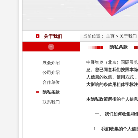
关于我们
当前位置：
主页
>
关于我们
隐私条款
展会介绍
中展智奥（北京）国际展览
息。
您已同意我们按照本隐
公司介绍
人信息的收集、使用方式，
合作单位
大影响的条款用粗体字标注
隐私条款
本隐私政策所指的个人信息
联系我们
一、
我们如何收集和
1.
我们收集的个人信