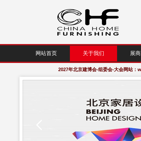
2027年北京建博会-组委会-大会网站：www.
网站首页
关于我们
展商
欢迎访问·2027年北京国际家居产业
2027年北京建博会-组委会-大会网站：www.
欢迎访问·2027年北京国际家居产业