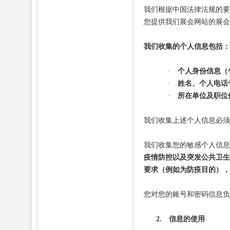
我们根据中国法律法规的要
您提供我们展会网站的展会
我们收集的个人信息包括：
·
个人身份信息（
·
姓名、个人电话
·
所在单位及职位
我们收集上述个人信息必须
我们收集您的敏感个人信息
疫情防控以及突发公共卫生
要求（例如为防疫目的），
您对您的账号和密码信息负
2.
信息的使用