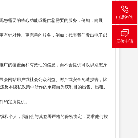
电话咨询
现您需要的核心功能或提供您需要的服务，例如：向展
更有针对性、更完善的服务，例如：代表我们发出电子邮
展位申请
推广的覆盖面和有效性的信息，而不会提供可以识别您身
展会网站用户或社会公众利益、财产或安全免遭损害，比
括违反本隐私政策中所作的承诺而为获利目的出售、出租、
件约定所提供。
组织和个人，我们会与其签署严格的保密协定，要求他们按