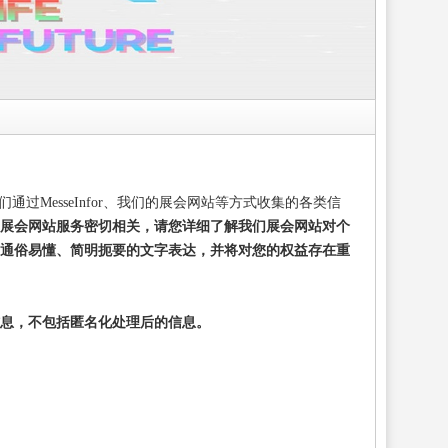
们通过
MesseInfor
、我们的展会网站等方式收集的各类信
展会网站服务密切相关，请您详细了解我们展会网站对个
用通俗易懂、简明扼要的文字表达，并将对您的权益存在重
息，不包括匿名化处理后的信息。