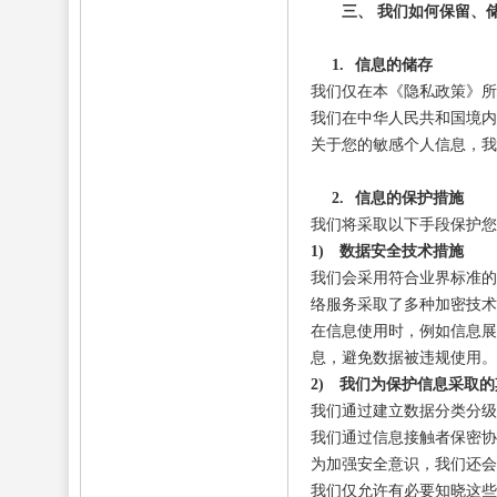
三、
我们如何保留、
1.
信息的储存
我们仅在本《隐私政策》所
我们在中华人民共和国境内
关于您的敏感个人信息，我
2.
信息的保护措施
我们将采取以下手段保护您
1)
数据安全技术措施
我们会采用符合业界标准的
络服务采取了多种加密技术
在信息使用时，例如信息展
息，避免数据被违规使用。
2)
我们为保护信息采取的
我们通过建立数据分类分级
我们通过信息接触者保密协
为加强安全意识，我们还会
我们仅允许有必要知晓这些