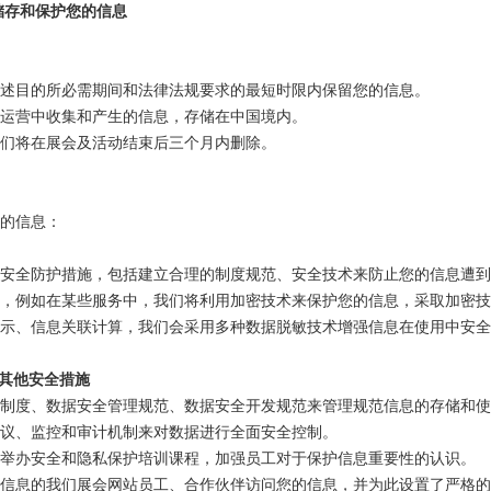
储存和保护您的信息
述目的所必需期间和法律法规要求的最短时限内保留您的信息。
运营中收集和产生的信息，存储在中国境内。
们将在展会及活动结束后三个月内删除。
的信息：
安全防护措施，包括建立合理的制度规范、安全技术来防止您的信息遭
，例如在某些服务中，我们将利用加密技术来保护您的信息，采取加密
示、信息关联计算，我们会采用多种数据脱敏技术增强信息在使用中安全
其他安全措施
制度、数据安全管理规范、数据安全开发规范来管理规范信息的存储和使
议、监控和审计机制来对数据进行全面安全控制。
举办安全和隐私保护培训课程，加强员工对于保护信息重要性的认识。
信息的我们展会网站员工、合作伙伴访问您的信息，并为此设置了严格