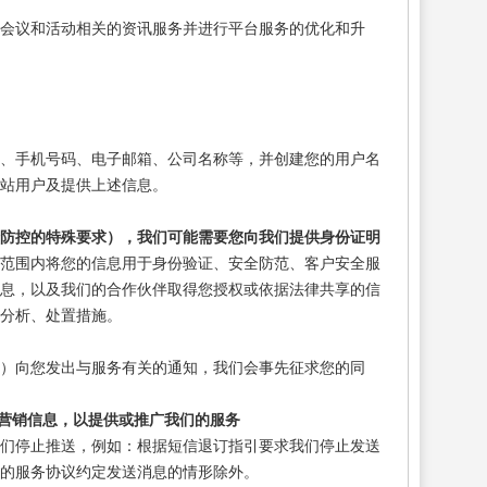
会议和活动相关的资讯服务并进行平台服务的优化和升
、手机号码、电子邮箱、公司名称等，并创建您的用户名
站用户及提供上述信息。
情防控的特殊要求），我们可能需要您向我们提供身份证明
范围内将您的信息用于身份验证、安全防范、客户安全服
信息，以及我们的合作伙伴取得您授权或依据法律共享的信
分析、处置措施。
）向您发出与服务有关的通知，我们会事先征求您的同
营销信息，以提供或推广我们的服务
我们停止推送，例如：根据短信退订指引要求我们停止发送
的服务协议约定发送消息的情形除外。