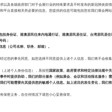
求以及各级政府部门对于会展行业的特殊要求及不时发布的新冠肺炎疫
和平台直接相关所必要的信息。您提供的信息可能包括您在我们展会网站
包括身份证、港澳居民往来内地通行证、港澳居民居住证、台湾居民居住
号码；
信息（公司名称、职务、邮箱）。
经过您的事先同意。如您选择不同意提供上述个人信息，我们将不会收集
（上述个人身份信息），系按照
国家政策、政府要求和特定法律法规中关
事件时提供协助，我们的部分服务（例如展会、会议和活动报名服务）需
我们可能需要向其提供您的敏感个人信息。如上述目的发生变化，我们将
有保密义务，在任何情况下请您小心妥善保管。