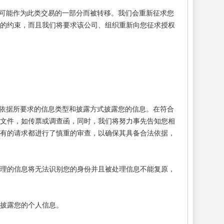
可能作为此类交易的一部分而被转移。我们会重新征求您
策的约束，而且我们将要求该公司、组织重新向您征求授权
依据所要求的信息类型和披露方式披露您的信息。在符合
律文件，如传票或调查函，同时，我们将努力事先告知您相
所有的请求都进行了慎重的审查，以确保其具备合法依据，
处理的信息将无法识别您的身份并且被处理信息不能复原，
披露您的个人信息。