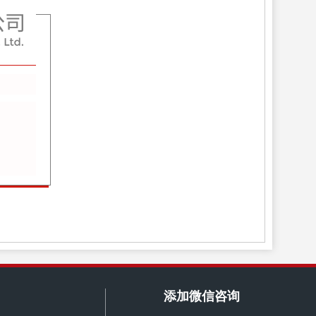
添加微信咨询