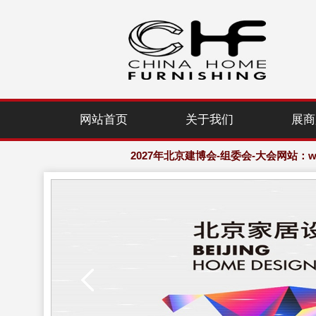
2027年北京建博会-组委会-大会网站：www.
网站首页
关于我们
展商
欢迎访问·2027年北京国际家居产业
2027年北京建博会-组委会-大会网站：www.
欢迎访问·2027年北京国际家居产业