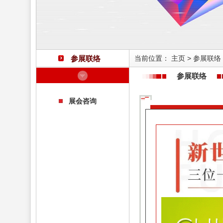
参展联络
当前位置：
主页
>
参展联络
参展联络
展会咨询