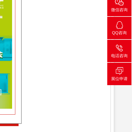
微信咨询
QQ咨询
电话咨询
展位申请