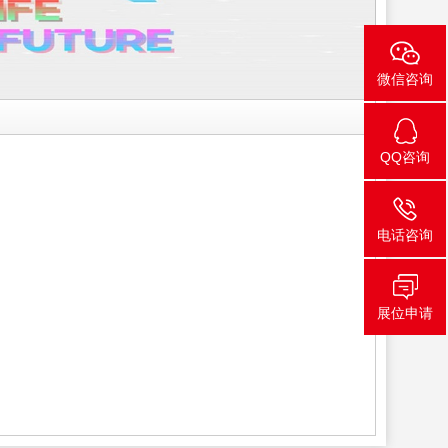
微信咨询
QQ咨询
电话咨询
展位申请