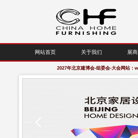
2027年北京建博会-组委会-大会网站：www.
网站首页
关于我们
展商
欢迎访问·2027年北京国际家居产业
2027年北京建博会-组委会-大会网站：www.
欢迎访问·2027年北京国际家居产业