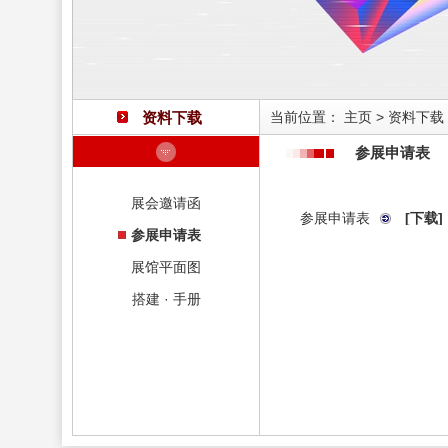
资料下载
当前位置：
主页
>
资料下载
参展申请表
展会邀请函
参展申请表
[下载]
参展申请表
展馆平面图
搭建 · 手册