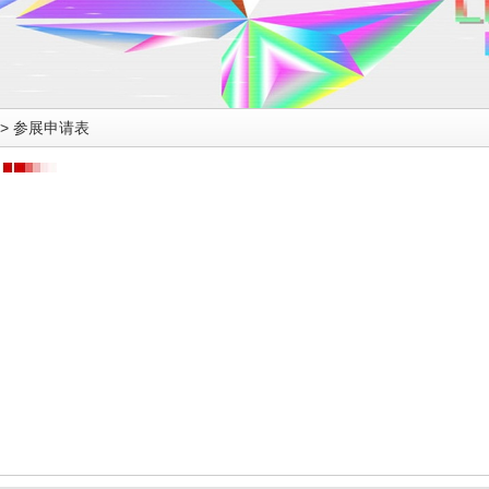
>
参展申请表