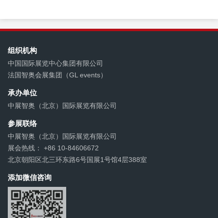
组织机构
中国国际展览中心集团有限公司
法国智奥会展集团（GL events）
承办单位
中展智奥（北京）国际展览有限公司
参展联络
中展智奥（北京）国际展览有限公司
展会热线： +86 10-84606672
北京朝阳区北三环东路6号国展1号馆4层388室
添加微信咨询