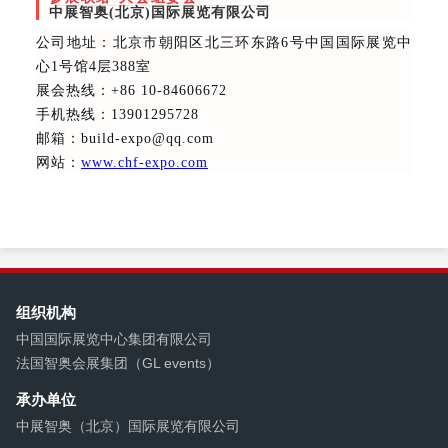
中展智奥(北京)国际展览有限公司
公司地址：北京市朝阳区北三环东路6号中国国际展览中
心1号馆4层388室
展会热线
：+86 10-84606672
手机热线：13901295728
邮箱：build-expo@qq.com
网站：
www.chf-expo.com
组织机构
中国国际展览中心集团有限公司
法国智奥会展集团（GL events）
承办单位
中展智奥（北京）国际展览有限公司