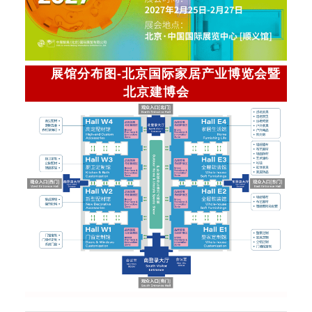
展馆分布图-北京国际家居产业博览会暨
北京建博会