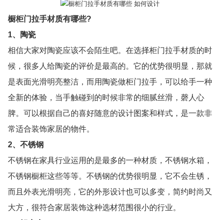
橱柜门拉手材质有哪些?
1、陶瓷
相信大家对陶瓷应该不会陌生吧。在选择柜门拉手材质的时
候，很多人给陶瓷的评价是最高的。它的优势很明显，那就
是表面光滑明亮整洁，而用陶瓷做柜门拉手，可以给手一种
全新的体验，当手触碰到的时候非常的细腻丝滑，磬人心
脾。可以根据自己的喜好随意的设计图案和样式，是一款非
常适合装饰家居的物件。
2、不锈钢
不锈钢在家具行业运用的是最多的一种材质，不锈钢水箱，
不锈钢橱柜这些等等。不锈钢的优势很明显，它不会生锈，
而且外表光滑明亮，它的外形设计也可以多变，简约时尚又
大方，很符合家居装饰这种选材范围很小的行业。