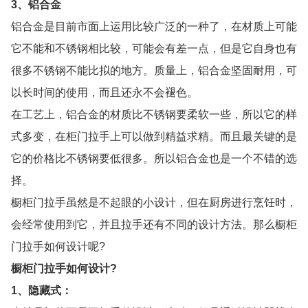
3、铝合金
铝合金是目前市面上运用比较广泛的一种了，在材质上可能
它不能和不锈钢相比较，可能会有差一点，但是它自身也有
很多不锈钢不能比拟的地方。质量上，铝合金坚固耐用，可
以长时间的使用，而且还永不会褪色。
在工艺上，铝合金的材质比不锈钢要柔软一些，所以它的样
式多变，在柜门拉手上可以做到精益求精。而且最关键的是
它的价格比不锈钢要低很多。所以铝合金也是一个不错的选
择。
橱柜门拉手虽然是不起眼的小设计，但在厨房进行烹饪时，
会经常使用到它，并且拉手还有不同的设计方法。那么橱柜
门拉手如何设计呢?
橱柜门拉手如何设计?
1、隐藏式：