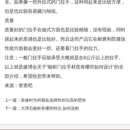
全。如果像一些外拉式的门拉手，这种用起来是比较方便，
但是也比较容易藏污纳垢。
质量
质量好的门拉手在做式方面也是比较精细，没有瑕疵，同时
摸起来的质感也是比较好。而且这些产品它在耐磨和防腐蚀
性能方面都会更好一些。还要看门拉手的拉力。
注意：一般门拉手应能承受大概就是在6公斤以上的拉手。
以上就是建博会关于“橱柜门拉手材质有哪些如何设计”的全
部介绍，希望给您带来帮助。
来源：查查吧
上一篇：装修时为何都会选择性价比高的壁布
下一篇：大理石橱柜有哪些特点 如何选购