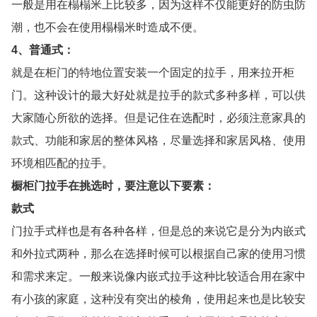
一般是用在榻榻米上比较多，因为这样不仅能更好的防虫防
潮，也不会在使用榻榻米时造成不便。
4、普通式：
就是在柜门的特地位置安装一个固定的拉手，用来拉开柜
门。这种设计的最大好处就是拉手的款式多种多样，可以供
大家随心所欲的选择。但是记住在选配时，必须注意家具的
款式、功能和家居的整体风格，尽量选择和家居风格、使用
环境相匹配的拉手。
橱柜门拉手在挑选时，要注意以下要素：
款式
门拉手式样也是有各种各样，但是总的来说它是分为内嵌式
和外拉式两种，那么在选择时候可以根据自己家的使用习惯
和需求来定。一般来说像内嵌式拉手这种比较适合用在家中
有小孩的家庭，这种没有突出的棱角，使用起来也是比较安