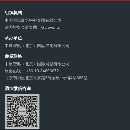
组织机构
中国国际展览中心集团有限公司
法国智奥会展集团（GL events）
承办单位
中展智奥（北京）国际展览有限公司
参展联络
中展智奥（北京）国际展览有限公司
展会热线： +86 10-84606672
北京朝阳区北三环东路6号国展1号馆4层388室
添加微信咨询