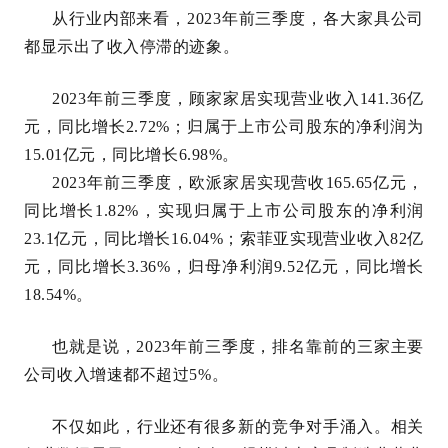
从行业内部来看，2023年前三季度，各大家具公司
都显示出了收入停滞的迹象。
2023年前三季度，顾家家居实现营业收入141.36亿
元，同比增长2.72%；归属于上市公司股东的净利润为
15.01亿元，同比增长6.98%。
2023年前三季度，欧派家居实现营收165.65亿元，
同比增长1.82%，实现归属于上市公司股东的净利润
23.1亿元，同比增长16.04%；索菲亚实现营业收入82亿
元，同比增长3.36%，归母净利润9.52亿元，同比增长
18.54%。
也就是说，2023年前三季度，排名靠前的三家主要
公司收入增速都不超过5%。
不仅如此，行业还有很多新的竞争对手涌入。相关