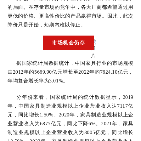
的局面。在存量市场的竞争中，各大厂商都希望通过用
更低的价格、更高性价比的产品赢得市场。因此，此次
降价只是开始，短期内难以停止。
市场机会仍存
据国家统计局数据统计，中国家具行业的市场规模
由2012年的5669.90亿元增长至2022年的7624.10亿元，
年均复合增长率为3.01%。
分年份来看，国家统计局的统计数据显示，2019
年，中国家具制造业规模以上企业营业收入达7117亿
元，同比增长1.50%。2020年，家具制造业规模以上企
业营业收入为6875亿元，同比下降6%。2021年，家具
制造业规模以上企业营业收入为8005亿元，同比增长