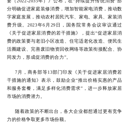
要（2022-2035年）》公布，在“持续提升传统消费”部
分明确促进家庭装修消费，增加智能家电消费，推动数
字家庭发展，推动农村居民汽车、家电、家具、家装消
费升级。2023年6月29日，国务院常务会议审议通过
《关于促进家居消费的若干措施》，提出“促进家居消
费的政策要与老旧小区改造、住宅适老化改造、便民生
活圈建设、完善废旧物资回收网络等政策衔接配合、协
同发力，形成促消费的合力”。
7月，商务部等13部门印发《关于促进家居消费若
干措施的通知》表示，鼓励企业“推出价格实惠的产品
和服务套餐，满足多样化消费需求”，进一步释放家居
市场的消费潜力。
随着政策的不断出台，各大企业都想通过更有竞争
力的价格争取更多市场份额。