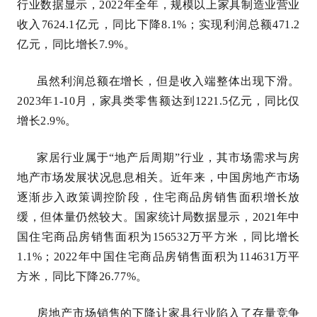
行业数据显示，2022年全年，规模以上家具制造业营业
收入7624.1亿元，同比下降8.1%；实现利润总额471.2
亿元，同比增长7.9%。
虽然利润总额在增长，但是收入端整体出现下滑。
2023年1-10月，家具类零售额达到1221.5亿元，同比仅
增长2.9%。
家居行业属于“地产后周期”行业，其市场需求与房
地产市场发展状况息息相关。近年来，中国房地产市场
逐渐步入政策调控阶段，住宅商品房销售面积增长放
缓，但体量仍然较大。国家统计局数据显示，2021年中
国住宅商品房销售面积为156532万平方米，同比增长
1.1%；2022年中国住宅商品房销售面积为114631万平
方米，同比下降26.77%。
房地产市场销售的下降让家具行业陷入了存量竞争