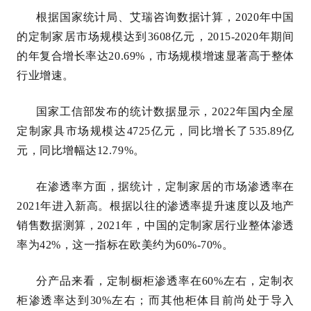
根据国家统计局、艾瑞咨询数据计算，2020年中国
的定制家居市场规模达到3608亿元，2015-2020年期间
的年复合增长率达20.69%，市场规模增速显著高于整体
行业增速。
国家工信部发布的统计数据显示，2022年国内全屋
定制家具市场规模达4725亿元，同比增长了535.89亿
元，同比增幅达12.79%。
在渗透率方面，据统计，定制家居的市场渗透率在
2021年进入新高。根据以往的渗透率提升速度以及地产
销售数据测算，2021年，中国的定制家居行业整体渗透
率为42%，这一指标在欧美约为60%-70%。
分产品来看，定制橱柜渗透率在60%左右，定制衣
柜渗透率达到30%左右；而其他柜体目前尚处于导入