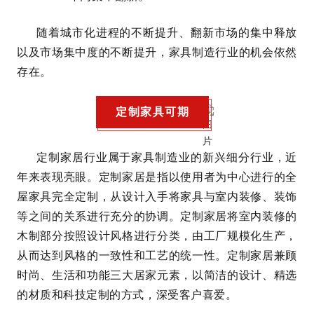
随着城市化进程的不断提升、翻新市场的集中释放
以及市场集中度的不断提升，家具制造行业的机会依然
存在。
定制家具可期
定制家居行业属于家具制造业的新兴细分行业，近
年来表现亮眼。定制家居是指以使用者为中心进行的全
屋家具完全定制，从设计入手将家具与室内装修、装饰
等之间的关系进行充分的协调。定制家居将室内装修的
木制部分按照设计风格进行分类，由工厂规模化生产，
从而达到风格的一致性和工艺的统一性。定制家居兼顾
时尚、生活和功能三大居家元素，以简洁的设计、精选
的材质和科技定制的方式，深受客户喜爱。