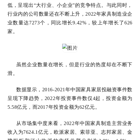
低，呈现出“大行业、小企业”的竞争特点。与此同时，
行业内的公司数量还在不断上升，2022年家具制造业企
业数量达7273个，同比增长9.42%，较上年增长了626
家。
虽然企业数量在增长，但是行业的热度却在不断下
滑。
数据显示，2016-2021年中国家具家居投融资事件数
呈现下降趋势，2022年投资事件数仅4起，投资金额为
5.58亿元，而2017年投资金额为62亿元。
从市场集中度来看，2022年中国家具制造主营业务
收入为7624.1亿元，欧派家居、索菲亚、志邦家居、金