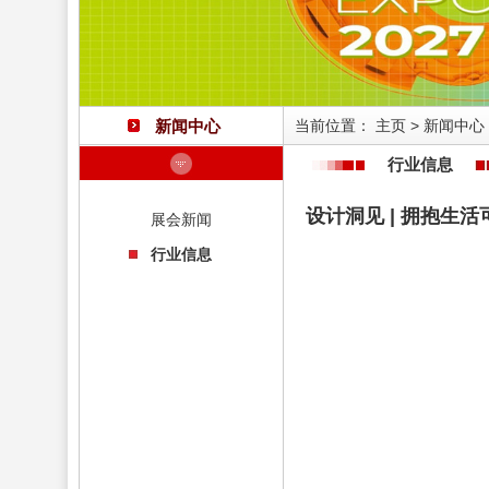
新闻中心
当前位置：
主页
>
新闻中心
行业信息
设计洞见 | 拥抱生
展会新闻
行业信息