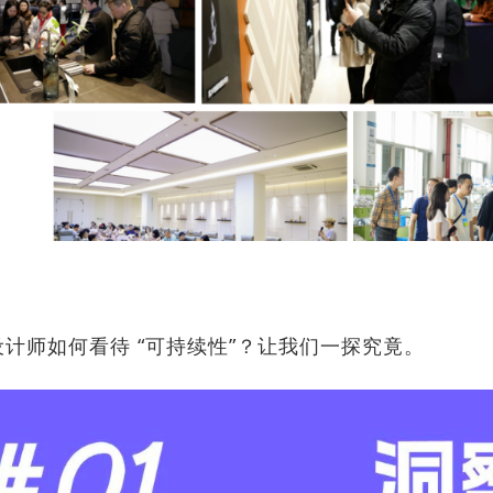
设计师如何看待 “可持续性”？让我们一探究竟。