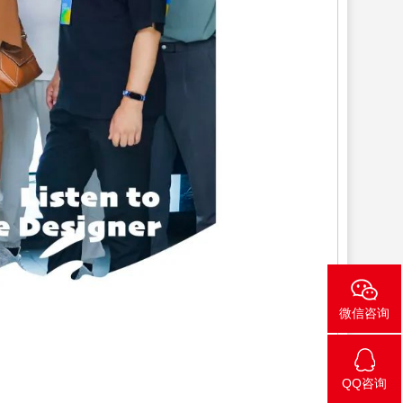
微信咨询
QQ咨询