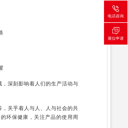
电话咨询
路
展位申请
耀
域，深刻影响着人们的生产活动与
等，关乎着人与人、人与社会的共
端的环保健康，关注产品的使用周