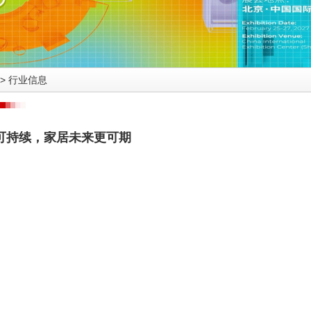
>
行业信息
活可持续，家居未来更可期