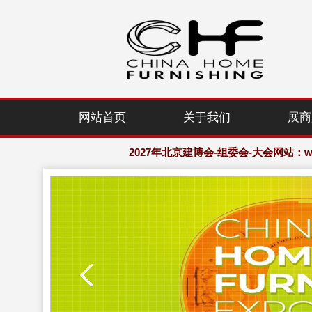
2027年北京建博会-组委会-大会网站：www.
网站首页
关于我们
展商
欢迎访问·2027年北京国际家居产业
2027年北京建博会-组委会-大会网站：www.
欢迎访问·2027年北京国际家居产业