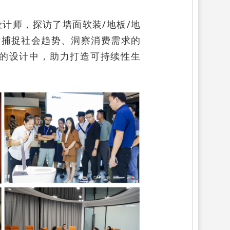
设计师，探访了墙面软装/地板/地
着捕捉社会趋势、洞察消费需求的
的设计中，助力打造可持续性生