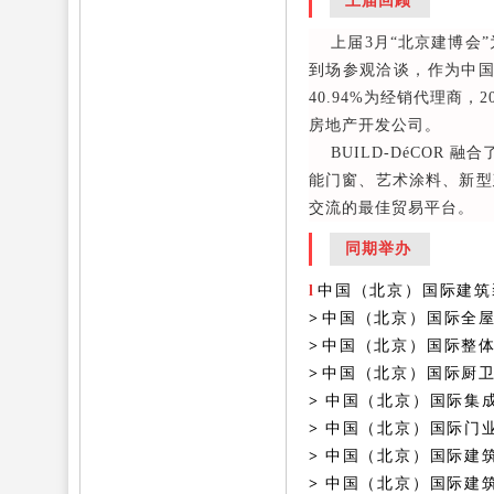
上届回顾
上届3月“北京建博会”
到场参观洽谈，作为中国
40.94%为经销代理商，
房地产开发公司。
BUILD-DéCOR
能门窗、艺术涂料、新型
交流的最佳贸易平台。
同期举办
l
中国（北京）国际建筑
>
中国（北京）国际全
>
中国（北京）国际整
>
中国（北京）国际厨
>
中国（北京）国际集
>
中国（北京）国际门
>
中国（北京）国际建
>
中国（北京）国际建