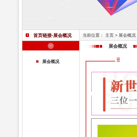
首页链接-展会概况
当前位置：
主页
>
展会概况
展会概况
展会概况