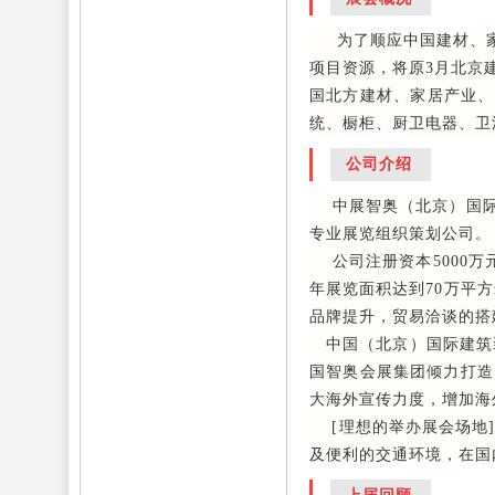
为了顺应中国建材、家居
项目资源，将原3月北京建
国北方建材、家居产业、
统、橱柜、厨卫电器、卫
公司介绍
中展智奥（北京）国际展
专业展览组织策划公司。
公司注册资本5000万
年展览面积达到70万平方
品牌提升，贸易洽谈的搭
中国（北京）国际建筑装
国智奥会展集团倾力打造
大海外宣传力度，增加海
[理想的举办展会场地]
及便利的交通环境，在国