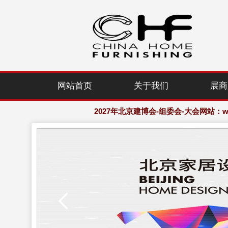
2027年北京建博会-组委会-大会网站：www.
网站首页
关于我们
展商
欢迎访问·2027年北京国际家居产业
2027年北京建博会-组委会-大会网站：www.
欢迎访问·2027年北京国际家居产业